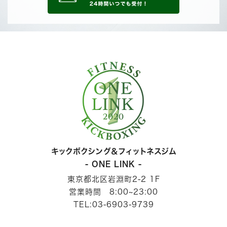
キックボクシング＆フィットネスジム
- ONE LINK -
東京都北区岩淵町2-2 1F
営業時間 8:00~23:00
TEL:03-6903-9739