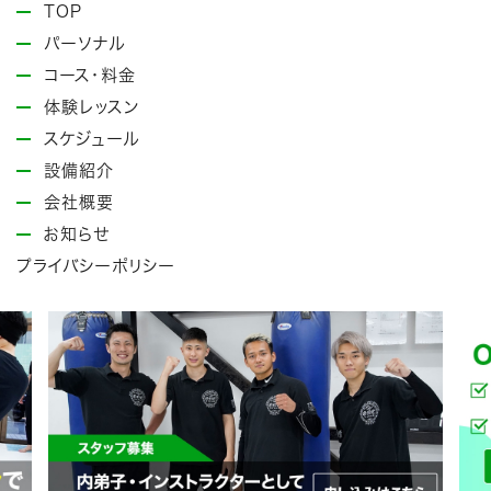
TOP
パーソナル
コース・料金
体験レッスン
スケジュール
設備紹介
会社概要
お知らせ
プライバシーポリシー