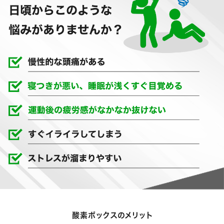
酸素ボックスのメリット