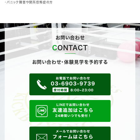
・パニック障害や閉所恐怖症の方
お問い合わせ
CONTACT
お問い合わせ・体験見学を予約する