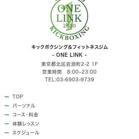
キックボクシング＆フィットネスジム
- ONE LINK -
東京都北区岩淵町2-2 1F
営業時間 8:00~23:00
TEL:03-6903-9739
TOP
パーソナル
コース・料金
体験レッスン
スケジュール