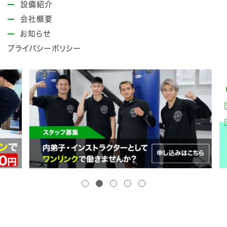
設備紹介
会社概要
お知らせ
プライバシーポリシー