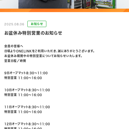
お知らせ
2025.08.06
お盆休み特別営業のお知らせ
会員の皆様へ
日頃よりONELINKをご利用いただき、誠にありがとうございます。
お盆休み期間中の特別営業についてお知らせいたします。
営業日程／時間
9日オープマット8:30〜11:00
特別営業 11:00〜16:00
10日オープマット8:30〜11:00
特別営業 11:00〜16:00
11日オープマット8:30〜11:00
特別営業 11:00〜16:00
12日オープマット8:30〜11:00
特別営業 11:00〜16:00