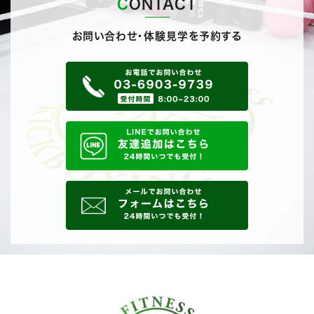
CONTACT
お問い合わせ・体験見学を予約する