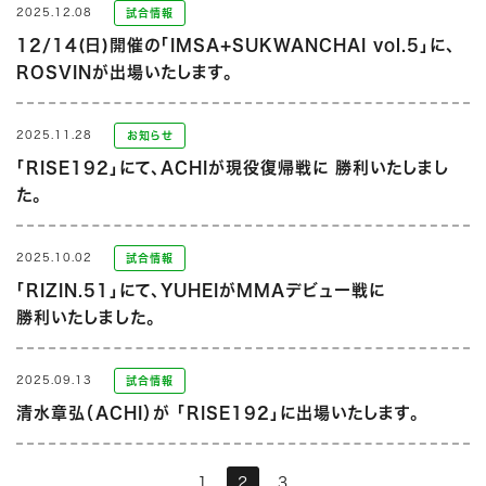
2025.12.08
試合情報
12/14(日)開催の「IMSA+SUKWANCHAI vol.5」に、
ROSVINが出場いたします。
2025.11.28
お知らせ
「RISE192」にて、ACHIが現役復帰戦に 勝利いたしまし
た。
2025.10.02
試合情報
「RIZIN.51」にて、YUHEIがMMAデビュー戦に
勝利いたしました。
2025.09.13
試合情報
清水章弘（ACHI）が 「RISE192」に出場いたします。
1
2
3