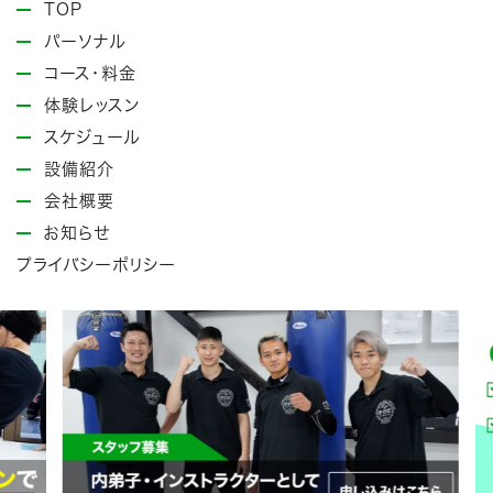
TOP
パーソナル
コース・料金
体験レッスン
スケジュール
設備紹介
会社概要
お知らせ
プライバシーポリシー