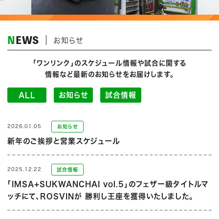
NEWS
お知らせ
「ワンリンク」のスケジュール情報や試合に関する
情報など最新のお知らせをお届けします。
ALL
お知らせ
試合情報
2026.01.05
お知らせ
新年のご挨拶と営業スケジュール
2025.12.22
試合情報
「IMSA+SUKWANCHAI vol.5」のフェザー級タイトルマ
ッチにて、ROSVINが 勝利し王座を獲得いたしました。