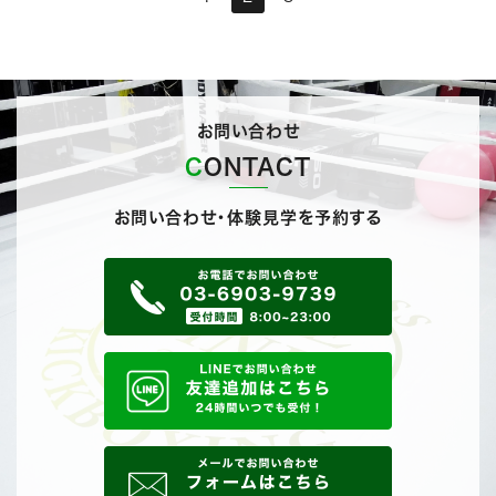
お問い合わせ
CONTACT
お問い合わせ・体験見学を予約する