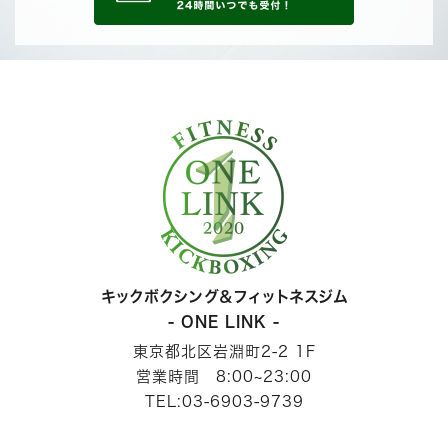
キックボクシング＆フィットネスジム
- ONE LINK -
東京都北区岩淵町2-2 1F
営業時間 8:00~23:00
TEL:03-6903-9739